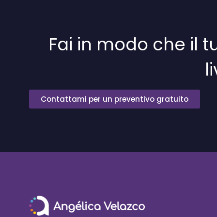
Fai in modo che il
l
Contattami per un preventivo gratuito