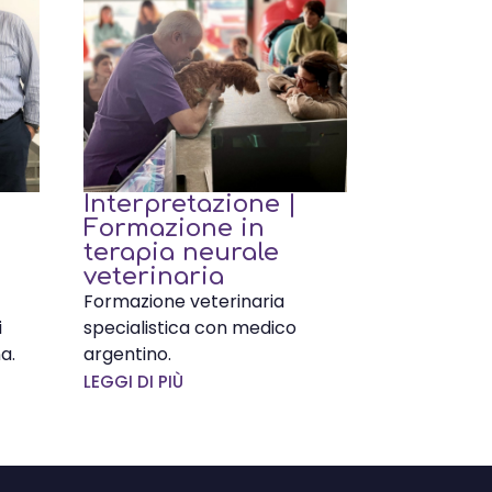
Interpretazione |
Formazione in
terapia neurale
veterinaria
Formazione veterinaria
i
specialistica con medico
a.
argentino.
LEGGI DI PIÙ