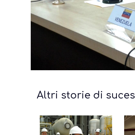
Altri storie di suce