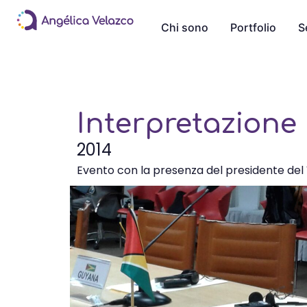
Chi sono
Portfolio
S
Interpretazione 
2014
Evento con la presenza del presidente del 