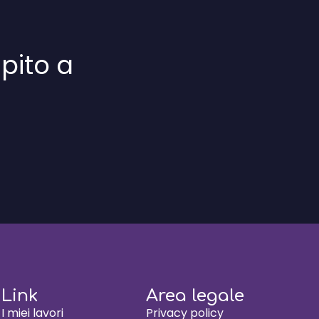
pito a
Link
Area legale
I miei lavori
Privacy policy