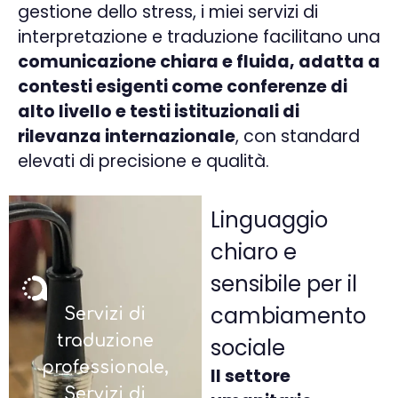
gestione dello stress, i miei servizi di
interpretazione e traduzione facilitano una
comunicazione chiara e fluida, adatta a
contesti esigenti come conferenze di
alto livello e testi istituzionali di
rilevanza internazionale
, con standard
elevati di precisione e qualità.
Linguaggio
chiaro e
sensibile per il
cambiamento
Servizi di
traduzione
sociale
professionale,
Il settore
Servizi di