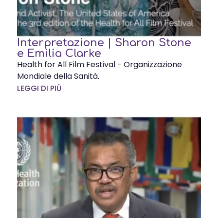
Interpretazione | Sharon Stone
e Emilia Clarke
Health for All Film Festival - Organizzazione
Mondiale della Sanità.
LEGGI DI PIÙ