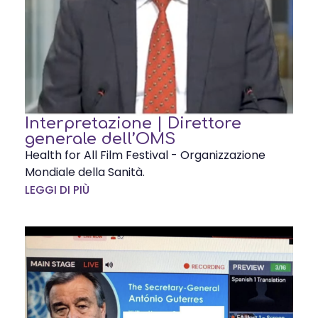
Interpretazione | Direttore
generale dell’OMS
Health for All Film Festival - Organizzazione
Mondiale della Sanità.
LEGGI DI PIÙ