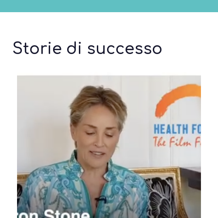
Storie di successo