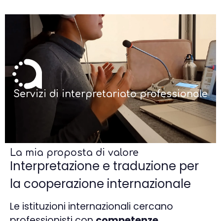
Servizi di interpretariato professionale
La mia proposta di valore
Interpretazione e traduzione per
la cooperazione internazionale
Le istituzioni internazionali cercano
professionisti con
competenze