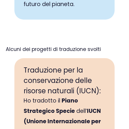
futuro del pianeta.
Alcuni dei progetti di traduzione svolti
Traduzione per la
conservazione delle
risorse naturali (IUCN):
Ho tradotto il
Piano
Strategico Specie
dell’
IUCN
(Unione Internazionale per