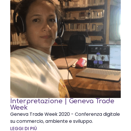
Interpretazione | Geneva Trade
Week
Geneva Trade Week 2020 - Conferenza digitale
su commercio, ambiente e sviluppo.
LEGGI DI PIÙ