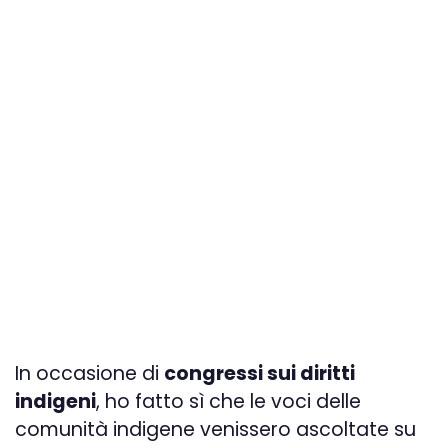
In occasione di
congressi sui diritti
indigeni
, ho fatto sì che le voci delle
comunità indigene venissero ascoltate su