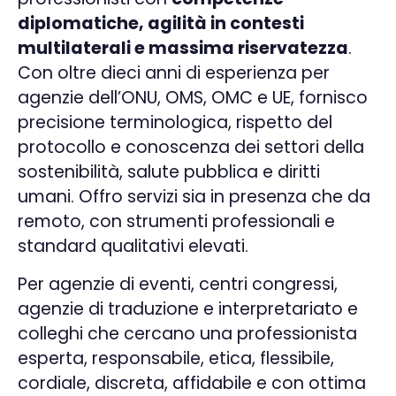
diplomatiche, agilità in contesti
multilaterali e massima riservatezza
.
Con oltre dieci anni di esperienza per
agenzie dell’ONU, OMS, OMC e UE, fornisco
precisione terminologica, rispetto del
protocollo e conoscenza dei settori della
sostenibilità, salute pubblica e diritti
umani. Offro servizi sia in presenza che da
remoto, con strumenti professionali e
standard qualitativi elevati.
Per agenzie di eventi, centri congressi,
agenzie di traduzione e interpretariato e
colleghi che cercano una professionista
esperta, responsabile, etica, flessibile,
cordiale, discreta, affidabile e con ottima