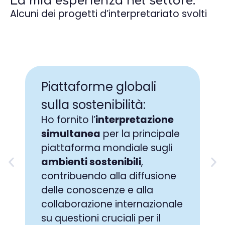
La mia esperienza nel settore:
Alcuni dei progetti d’interpretariato svolti
Piattaforme globali
sulla sostenibilità:
Ho fornito l’
interpretazione
simultanea
per la principale
piattaforma mondiale sugli
ambienti sostenibili
,
contribuendo alla diffusione
delle conoscenze e alla
collaborazione internazionale
su questioni cruciali per il