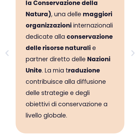
la Conservazione della
Natura)
, una delle
maggiori
organizzazioni
internazionali
dedicate alla
conservazione
delle risorse naturali
e
partner diretto delle
Nazioni
Unite
. La mia t
raduzione
contribuisce alla diffusione
delle strategie e degli
obiettivi di conservazione a
livello globale.