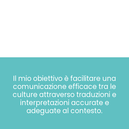
Il mio obiettivo è facilitare una
comunicazione efficace tra le
culture attraverso traduzioni e
interpretazioni accurate e
adeguate al contesto.