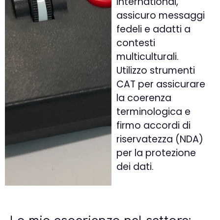
International,
assicuro messaggi
fedeli e adatti a
contesti
multiculturali.
Utilizzo strumenti
CAT per assicurare
la coerenza
terminologica e
firmo accordi di
riservatezza (NDA)
per la protezione
dei dati.