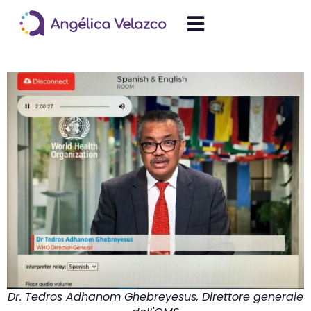
Dr. Tedros Adhanom Ghebreyesus, Direttore generale