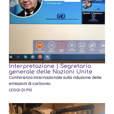
Interpretazione | Segretario
generale delle Nazioni Unite
Conferenza internazionale sulla riduzione delle
emissioni di carbonio.
LEGGI DI PIÙ