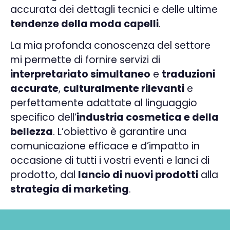
accurata dei dettagli tecnici e delle ultime
tendenze della moda capelli
.
La mia profonda conoscenza del settore
mi permette di fornire servizi di
interpretariato simultaneo
e
traduzioni
accurate
,
culturalmente rilevanti
e
perfettamente adattate al linguaggio
specifico dell’
industria cosmetica e della
bellezza
. L’obiettivo è garantire una
comunicazione efficace e d’impatto in
occasione di tutti i vostri eventi e lanci di
prodotto, dal
lancio di nuovi prodotti
alla
strategia di marketing
.