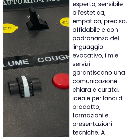
esperta, sensibile
all’estetica,
empatica, precisa,
affidabile e con
padronanza del
linguaggio
evocativo, i miei
servizi
garantiscono una
comunicazione
chiara e curata,
ideale per lanci di
prodotto,
formazioni e
presentazioni
tecniche. A