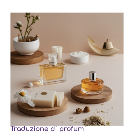
Traduzione di profumi