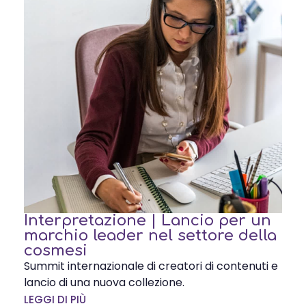
Interpretazione | Lancio per un
marchio leader nel settore della
cosmesi
Summit internazionale di creatori di contenuti e
lancio di una nuova collezione.
LEGGI DI PIÙ