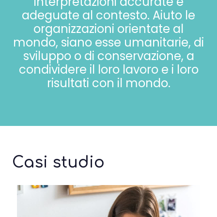
interpretazioni accurate e
adeguate al contesto. Aiuto le
organizzazioni orientate al
mondo, siano esse umanitarie, di
sviluppo o di conservazione, a
condividere il loro lavoro e i loro
risultati con il mondo.
Casi studio