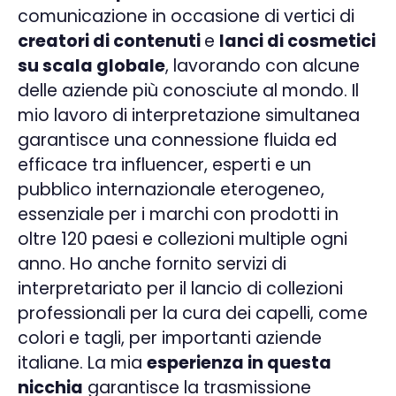
comunicazione in occasione di vertici di
creatori di contenuti
e
lanci di cosmetici
su scala globale
, lavorando con alcune
delle aziende più conosciute al mondo. Il
mio lavoro di
interpretazione simultanea
garantisce una connessione fluida ed
efficace tra
influencer
, esperti e un
pubblico internazionale eterogeneo,
essenziale per i marchi con prodotti in
oltre 120 paesi e collezioni multiple ogni
anno. Ho anche fornito servizi di
interpretariato
per il lancio di collezioni
professionali per la
cura dei capelli
, come
colori e tagli, per importanti aziende
italiane. La mia
esperienza in questa
nicchia
garantisce la trasmissione