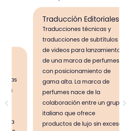
Traducción Editoriales:
Traducciones técnicas y
traducciones de subtítulos
de videos para lanzamiento
de una marca de perfumes
con posicionamiento de
gama alta. La marca de
perfumes nace de la
colaboración entre un grupo
italiano que ofrece
productos de lujo sin exceso