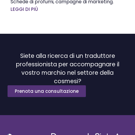
Schede di profumi, campagne di marketing.
LEGGI DI PIÙ
Siete alla ricerca di un traduttore
professionista per accompagnare il
vostro marchio nel settore della
cosmesi?
Prenota una consultazione