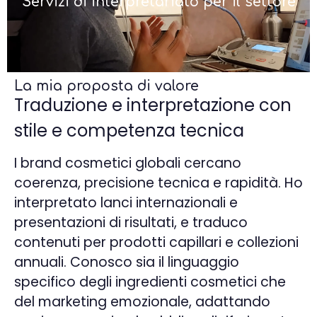
Servizi di interpretariato per il settore
La mia proposta di valore
Traduzione e interpretazione con
stile e competenza tecnica
I brand cosmetici globali cercano
coerenza, precisione tecnica e rapidità. Ho
interpretato lanci internazionali e
presentazioni di risultati, e traduco
contenuti per prodotti capillari e collezioni
annuali. Conosco sia il linguaggio
specifico degli ingredienti cosmetici che
del marketing emozionale, adattando