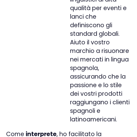
qualità
per eventi e
lanci che
definiscono gli
standard globali.
Aiuto il vostro
marchio a risuonare
nei mercati in lingua
spagnola,
assicurando che la
passione e lo stile
dei vostri prodotti
raggiungano i clienti
spagnoli e
latinoamericani.
Come
interprete
, ho facilitato la