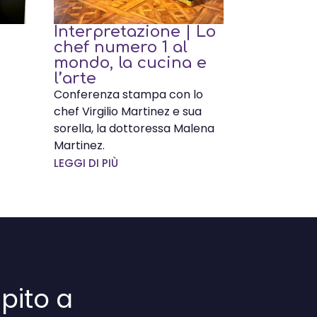
Interpretazione | Lo
chef numero 1 al
mondo, la cucina e
l’arte
Conferenza stampa con lo
chef Virgilio Martinez e sua
sorella, la dottoressa Malena
Martinez.
LEGGI DI PIÙ
pito a