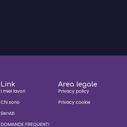
Link
Area legale
I miei lavori
Privacy policy
Chi sono
Privacy cookie
Servizi
DOMANDE FREQUENTI