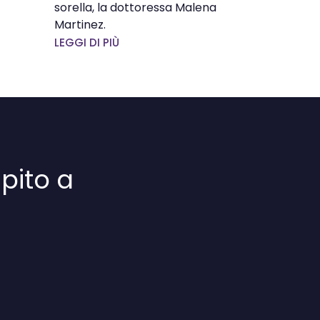
sorella, la dottoressa Malena
Martinez.
LEGGI DI PIÙ
pito a