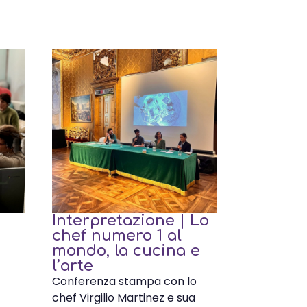
Interpretazione | Lo
chef numero 1 al
mondo, la cucina e
l’arte
Conferenza stampa con lo
chef Virgilio Martinez e sua