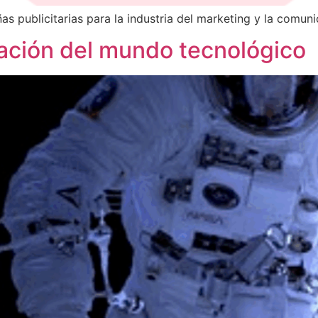
s publicitarias para la industria del marketing y la comuni
ación del mundo tecnológico