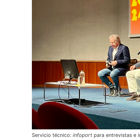
Servicio técnico:
infoport
para entrevistas e i