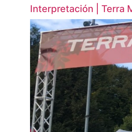
Interpretación | Terra 