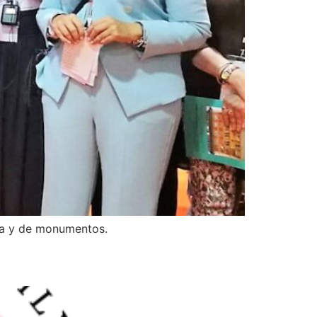
ica y de monumentos.