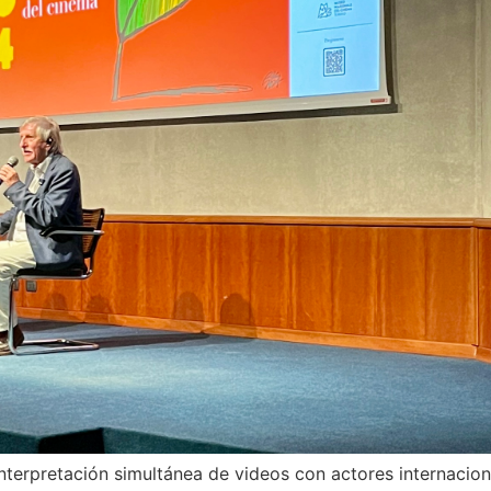
nterpretación simultánea de videos con actores internacion