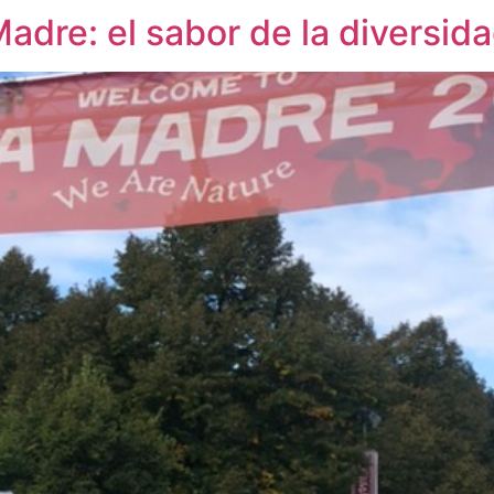
Madre: el sabor de la diversid