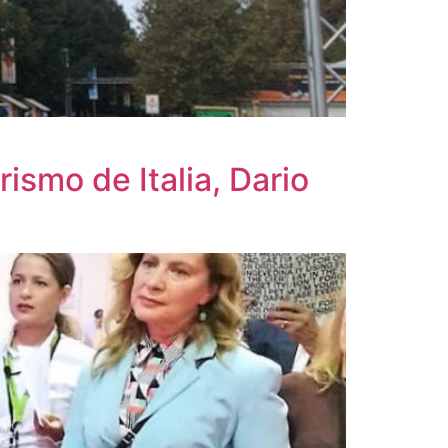
rismo de Italia, Dario