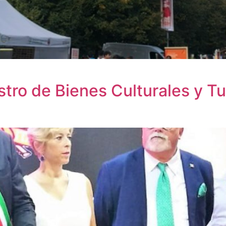
stro de Bienes Culturales y Tu