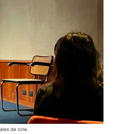
ales de cine.