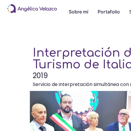
Sobre mí
Portafolio
Interpretación d
Turismo de Itali
2019
Servicio de interpretación simultánea con