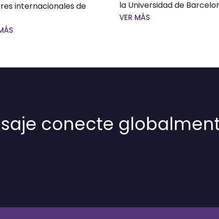
la Universidad de Barcelo
res internacionales de
VER MÁS
MÁS
saje conecte globalment