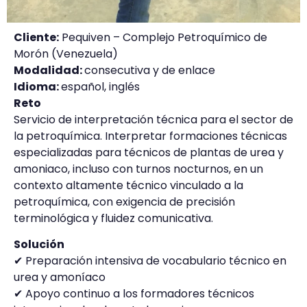
Cliente:
Pequiven – Complejo Petroquímico de
Morón (Venezuela)
Modalidad:
consecutiva y de enlace
Idioma:
español, inglés
Reto
Servicio de interpretación técnica para el sector de
la petroquímica. Interpretar formaciones técnicas
especializadas para técnicos de plantas de urea y
amoniaco, incluso con turnos nocturnos, en un
contexto altamente técnico vinculado a la
petroquímica, con exigencia de precisión
terminológica y fluidez comunicativa.
Solución
✔ Preparación intensiva de vocabulario técnico en
urea y amoníaco
✔ Apoyo continuo a los formadores técnicos