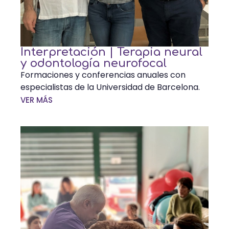
Interpretación | Terapia neural
y odontología neurofocal
Formaciones y conferencias anuales con
especialistas de la Universidad de Barcelona.
VER MÁS