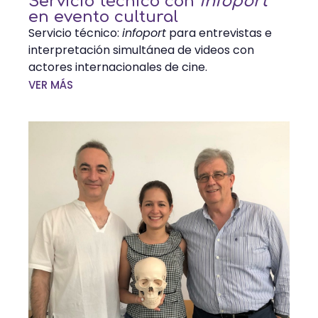
Servicio técnico con
infoport
en evento cultural
Servicio técnico:
infoport
para entrevistas e
interpretación simultánea de videos con
actores internacionales de cine.
VER MÁS