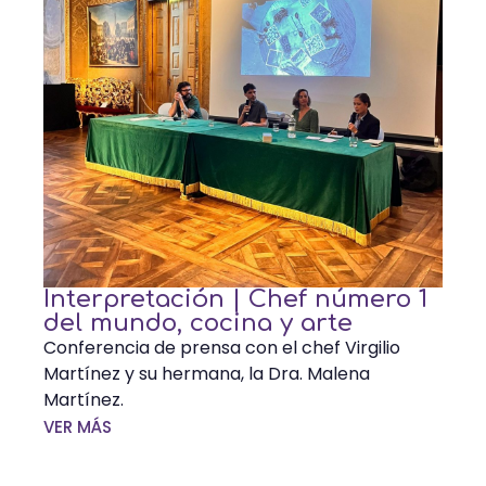
Interpretación | Chef número 1
del mundo, cocina y arte
Conferencia de prensa con el chef Virgilio
Martínez y su hermana, la Dra. Malena
Martínez.
VER MÁS