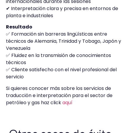
internacionales durante las sesiones
✔ Interpretación clara y precisa en entornos de
planta e industriales
Resultado
✅ Formación sin barreras lingüísticas entre
técnicos de Alemania, Trinidad y Tobago, Japón y
Venezuela
✅ Fluidez en la transmisión de conocimientos
técnicos
✅ Cliente satisfecho con el nivel profesional del
servicio
Si quieres conocer más sobre los servicios de
traducción e interpretación para el sector de
petróleo y gas haz click
aquí