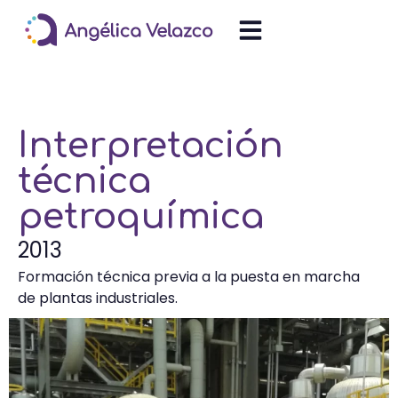
Interpretación
técnica
petroquímica
2013
Formación técnica previa a la puesta en marcha
de plantas industriales.