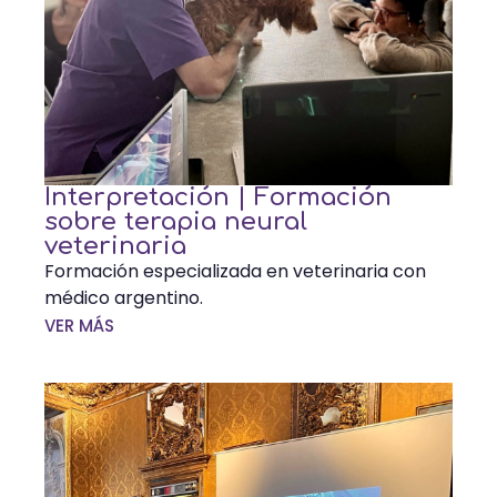
Interpretación | Formación
sobre terapia neural
veterinaria
Formación especializada en veterinaria con
médico argentino.
VER MÁS