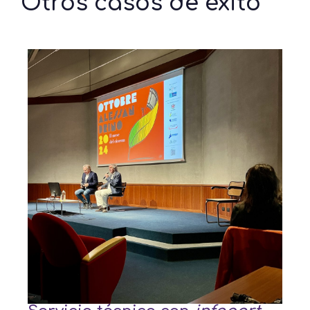
Otros casos de éxito