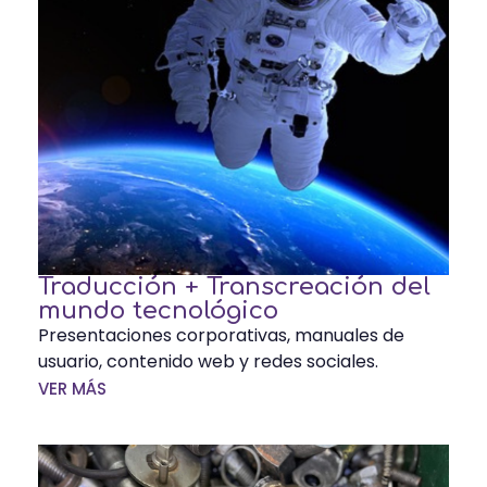
Traducción + Transcreación del
mundo tecnológico
Presentaciones corporativas, manuales de
usuario, contenido web y redes sociales.
VER MÁS