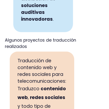
soluciones
auditivas
innovadoras
.
Algunos proyectos de traducción
realizados
Traducción de
contenido web y
redes sociales para
telecomunicaciones:
Traduzco
contenido
web
,
redes sociales
y todo tipo de