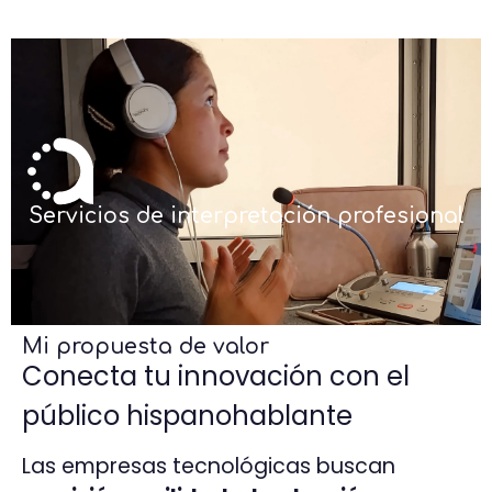
Servicios de interpretación profesional
Mi propuesta de valor
Conecta tu innovación con el
público hispanohablante
Las empresas tecnológicas buscan