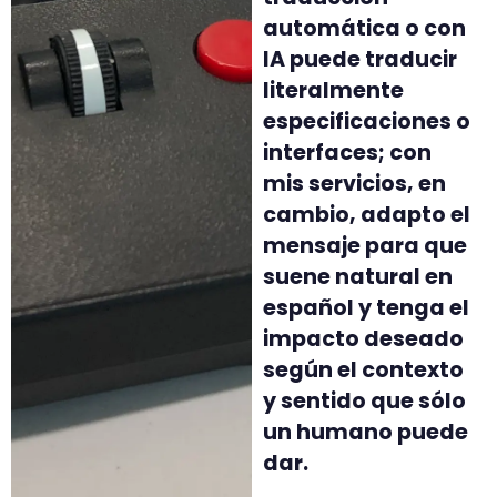
automática o con
IA puede traducir
literalmente
especificaciones o
interfaces; con
mis servicios, en
cambio, adapto el
mensaje para que
suene natural en
español y tenga el
impacto deseado
según el contexto
y sentido que sólo
un humano puede
dar.