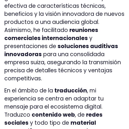
efectiva de características técnicas,
beneficios y la visión innovadora de nuevos
productos a una audiencia global.
Asimismo, he facilitado
reuniones
comerciales internacionales
y
presentaciones de
soluciones auditivas
innovadoras
para una consolidada
empresa suiza, asegurando la transmisión
precisa de detalles técnicos y ventajas
competitivas.
En el ámbito de la
traducción
, mi
experiencia se centra en adaptar tu
mensaje para el ecosistema digital.
Traduzco
contenido web
, de
redes
sociales
y todo tipo de
material