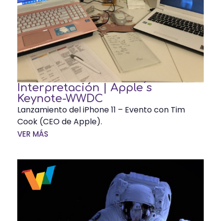
Interpretación | Apple ́s
Keynote-WWDC
Lanzamiento del iPhone 11 – Evento con Tim
Cook (CEO de Apple).
VER MÁS