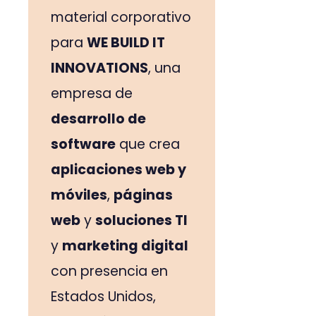
material corporativo
para
WE BUILD IT
INNOVATIONS
, una
empresa de
desarrollo de
software
que crea
aplicaciones web y
móviles
,
páginas
web
y
soluciones TI
y
marketing digital
con presencia en
Estados Unidos,