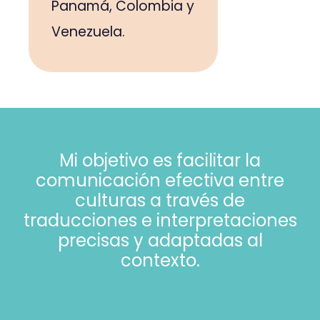
Panamá, Colombia y
Venezuela.
Mi objetivo es facilitar la
comunicación efectiva entre
culturas a través de
traducciones e interpretaciones
precisas y adaptadas al
contexto.