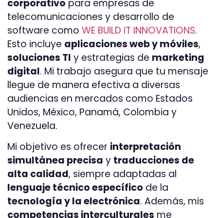
corporativo
para empresas de
telecomunicaciones y desarrollo de
software como
WE BUILD IT INNOVATIONS
.
Esto incluye
aplicaciones web y móviles
,
soluciones TI
y estrategias de
marketing
digital
. Mi trabajo asegura que tu mensaje
llegue de manera efectiva a diversas
audiencias en mercados como Estados
Unidos, México, Panamá, Colombia y
Venezuela.
Mi objetivo es ofrecer
interpretación
simultánea precisa
y
traducciones de
alta calidad
, siempre adaptadas al
lenguaje técnico específico
de la
tecnología y la electrónica
. Además, mis
competencias interculturales
me