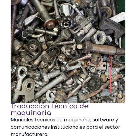
Traducción técnica de
maquinaria
Manuales técnicos de maquinaria, software y
comunicaciones institucionales para el sector
manufacturero.