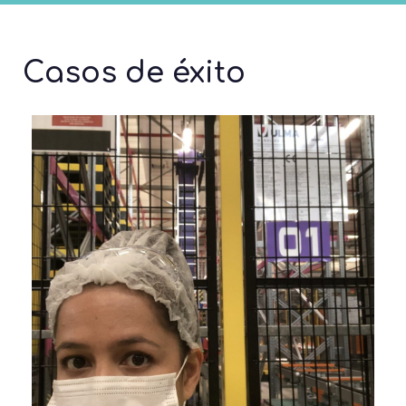
Casos de éxito