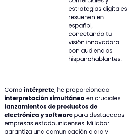
comerciales y
estrategias digitales
resuenen en
español,
conectando tu
visión innovadora
con audiencias
hispanohablantes.
Como
intérprete
, he proporcionado
interpretación simultánea
en cruciales
lanzamientos de productos de
electrónica y software
para destacadas
empresas estadounidenses. Mi labor
garantiza una comunicación clara y