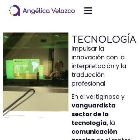
TECNOLOGÍA
Impulsar la
innovación con la
interpretación y la
traducción
profesional
En el vertiginoso y
vanguardista
sector de la
tecnología
, la
comunicación