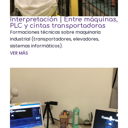
Interpretación | Entre máquinas,
PLC y cintas transportadoras
Formaciones técnicas sobre maquinaria
industrial (transportadores, elevadores,
sistemas informáticos).
VER MÁS